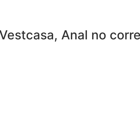
 Vestcasa, Anal no corr