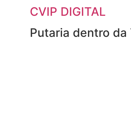
CVIP DIGITAL
Putaria dentro da