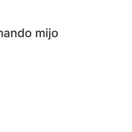
mando mijo