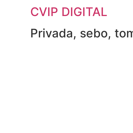
CVIP DIGITAL
Privada, sebo, to